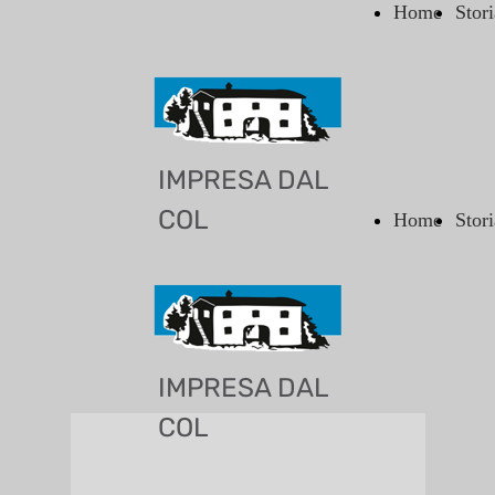
Home
Stori
IMPRESA DAL
COL
Home
Stori
IMPRESA DAL
COL