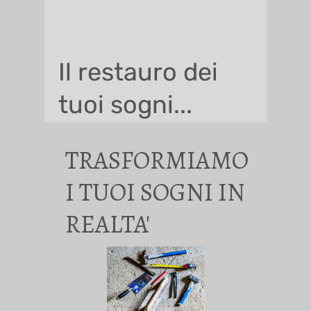
Il restauro dei
tuoi sogni...
TRASFORMIAMO
I TUOI SOGNI IN
REALTA'